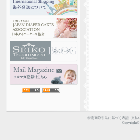
特定商取引法に基づく表記
|
支払
Copyright©