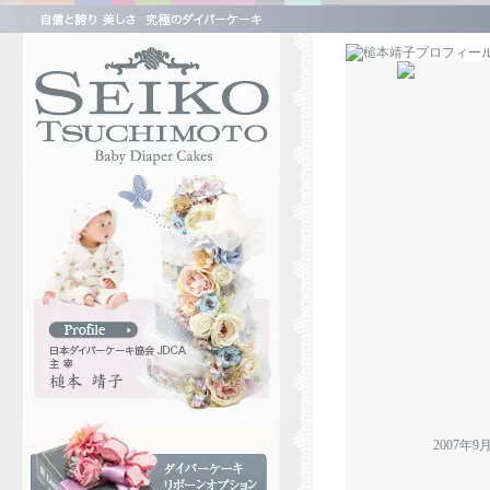
2007年9