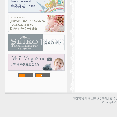
特定商取引法に基づく表記
|
支払
Copyright©