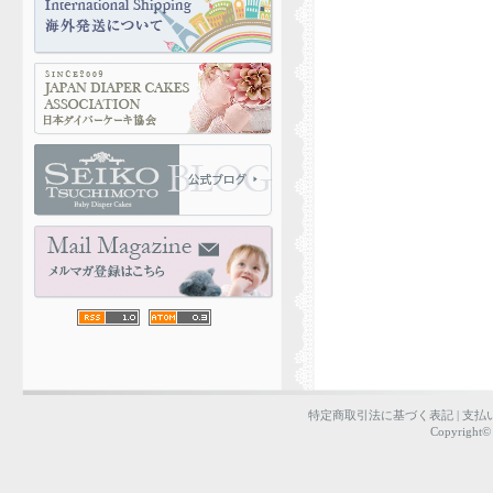
特定商取引法に基づく表記
|
支払
Copyright©