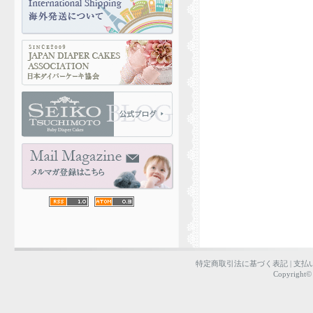
特定商取引法に基づく表記
|
支払
Copyright©