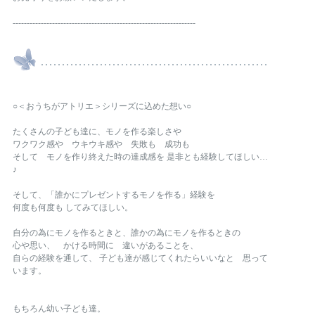
-----------------------------------------------------------------
○＜おうちがアトリエ＞シリーズに込めた想い○
たくさんの子ども達に、モノを作る楽しさや
ワクワク感や ウキウキ感や 失敗も 成功も
そして モノを作り終えた時の達成感を 是非とも経験してほしい…
♪
そして、「誰かにプレゼントするモノを作る」経験を
何度も何度も してみてほしい。
自分の為にモノを作るときと、誰かの為にモノを作るときの
心や思い、 かける時間に 違いがあることを、
自らの経験を通して、 子ども達が感じてくれたらいいなと 思って
います。
もちろん幼い子ども達。