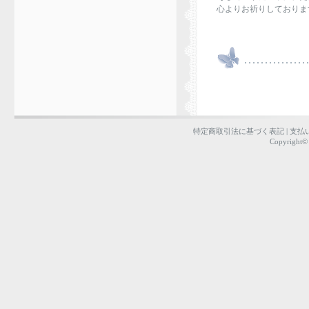
心よりお祈りしておりま
Seiko 
特定商取引法に基づく表記
|
支払
Copyright©